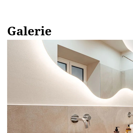
Galerie