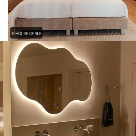
© HOUSE OF BLE