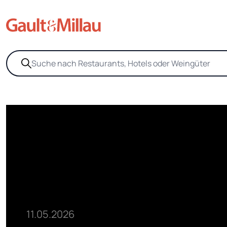
11.05.2026