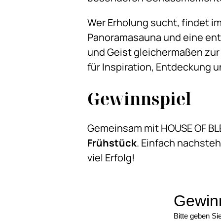
Wer Erholung sucht, findet i
Panoramasauna und eine ent
und Geist gleichermaßen zur
für Inspiration, Entdeckung 
Gewinnspiel
Gemeinsam mit HOUSE OF BLE
Frühstück
. Einfach nachste
viel Erfolg!