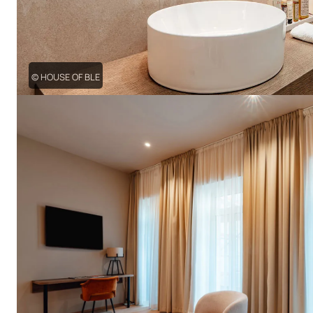
© HOUSE OF BLE