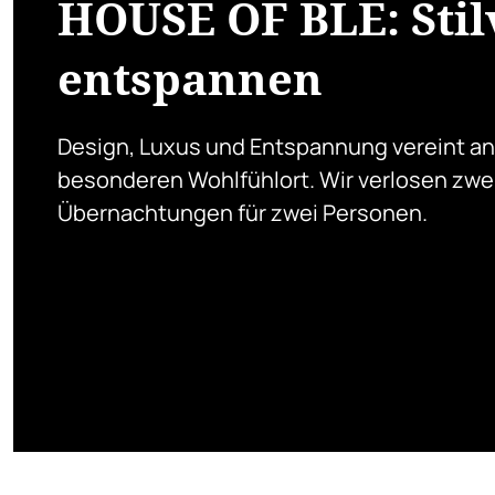
HOUSE OF BLE: Stil
entspannen
Design, Luxus und Entspannung vereint a
besonderen Wohlfühlort. Wir verlosen zwe
Übernachtungen für zwei Personen.