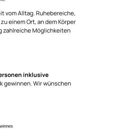
it vom Alltag. Ruhebereiche,
u einem Ort, an dem Körper
 zahlreiche Möglichkeiten
ersonen inklusive
ck gewinnen. Wir wünschen