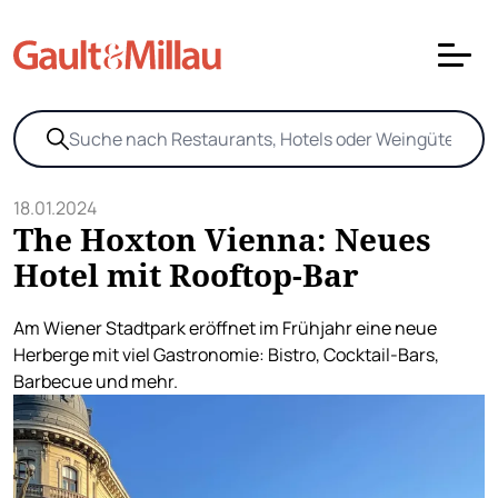
18.01.2024
The Hoxton Vienna: Neues
Hotel mit Rooftop-Bar
Am Wiener Stadtpark eröffnet im Frühjahr eine neue
Herberge mit viel Gastronomie: Bistro, Cocktail-Bars,
Barbecue und mehr.