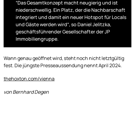
“Das Gesamtkonzept macht neugierig und ist
niederschwellig. Ein Platz, der die Nachbarschaft
integriert und damit ein neuer Hotspot für Locals
und Gäste werden wird“, so Daniel Jelitzka,
geschäftsführender Gesellschafter der JP
Immobiliengruppe.
Wann genau geöffnet wird, steht noch nicht letztgültig
fest. Die jüngste Presseaussendung nennt April 2024.
thehoxton.com/vienna
von Bernhard Degen