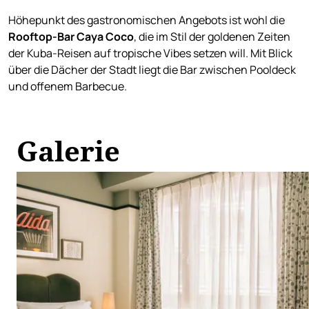
Höhepunkt des gastronomischen Angebots ist wohl die
Rooftop-Bar Caya Coco
, die im Stil der goldenen Zeiten
der Kuba-Reisen auf tropische Vibes setzen will. Mit Blick
über die Dächer der Stadt liegt die Bar zwischen Pooldeck
und offenem Barbecue.
Galerie