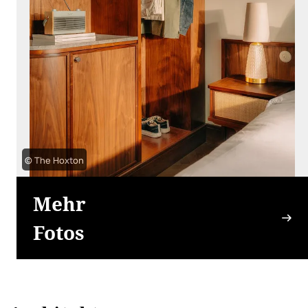
© The Hoxton
Mehr
Fotos