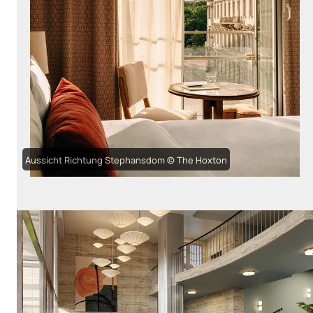
Aussicht Richtung Stephansdom © The Hoxton