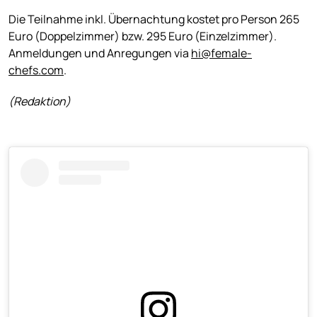
Die Teilnahme inkl. Übernachtung kostet pro Person 265
Euro (Doppelzimmer) bzw. 295 Euro (Einzelzimmer).
Anmeldungen und Anregungen via
hi@female-
chefs.com
.
(Redaktion)