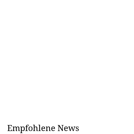
Empfohlene News