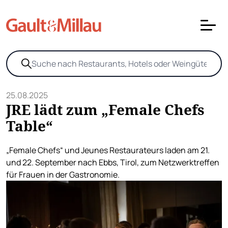
25.08.2025
JRE lädt zum „Female Chefs
Table“
„Female Chefs“ und Jeunes Restaurateurs laden am 21.
und 22. September nach Ebbs, Tirol, zum Netzwerktreffen
für Frauen in der Gastronomie.