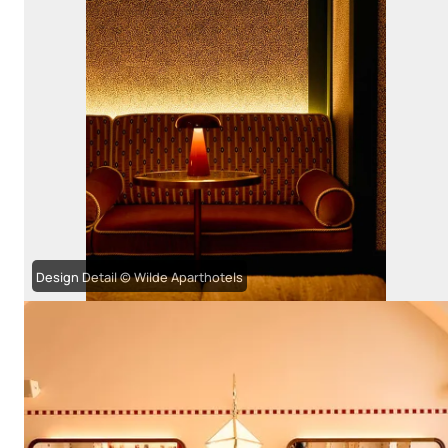
Design Detail © Wilde Aparthotels