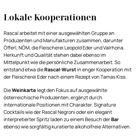
Lokale Kooperationen
Rascal arbeitet mit einer ausgewählten Gruppe an
Produzenten und Manufakturen zusammen, darunter
Öfferl, NÖM, die Fleischerei Leopold Eder und Valrhona.
Herkunft und Qualität stehen dabei ebenso im
Mittelpunkt wie die persönliche Zusammenarbeit. So
entstand etwa die
Rascal-Wurst
in enger Kooperation mit
der Fleischerei Eder nach einem Rezept von Tamas Kiss.
Die
Weinkarte
legt den Fokus auf ausgewählte
österreichische Produzenten, ergänzt durch
internationale Positionen mit Charakter. Signature
Cocktails wie der Rascal Negroni oder ein elegant
interpretierter Spritz laden zu einem Besuch der
Bar
ebenso wie sorgfältig kuratierte alkoholfreie Alternativen.