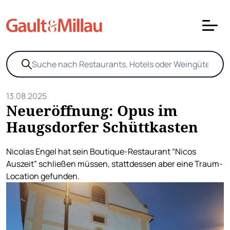
13.08.2025
Neueröffnung: Opus im
Haugsdorfer Schüttkasten
Nicolas Engel hat sein Boutique-Restaurant “Nicos
Auszeit” schließen müssen, stattdessen aber eine Traum-
Location gefunden.