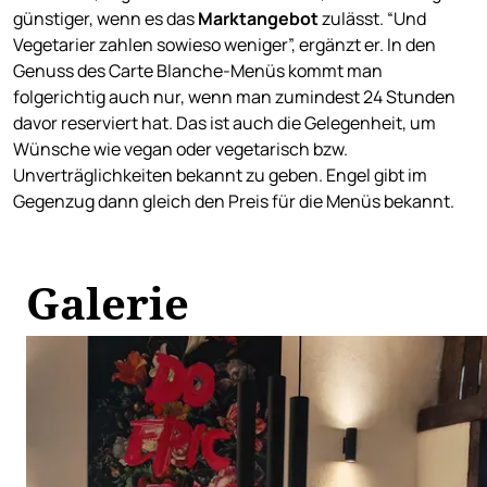
günstiger, wenn es das
Marktangebot
zulässt. “Und
Vegetarier zahlen sowieso weniger”, ergänzt er. In den
Genuss des Carte Blanche-Menüs kommt man
folgerichtig auch nur, wenn man zumindest 24 Stunden
davor reserviert hat. Das ist auch die Gelegenheit, um
Wünsche wie vegan oder vegetarisch bzw.
Unverträglichkeiten bekannt zu geben. Engel gibt im
Gegenzug dann gleich den Preis für die Menüs bekannt.
Galerie