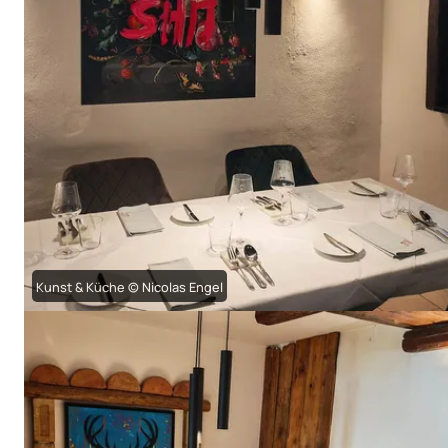
Kunst & Küche © Nicolas Engel