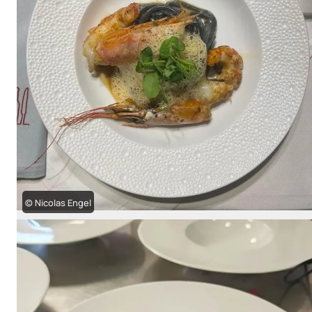
© Nicolas Engel