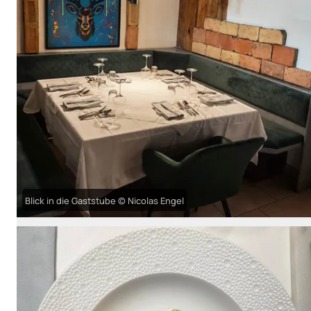
Blick in die Gaststube © Nicolas Engel