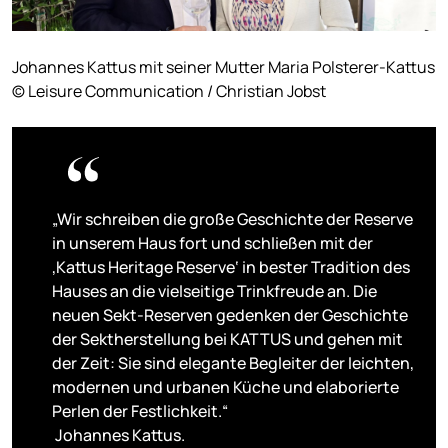
Johannes Kattus mit seiner Mutter Maria Polsterer-Kattus
© Leisure Communication / Christian Jobst
„Wir schreiben die große Geschichte der Reserve
in unserem Haus fort und schließen mit der
‚Kattus Heritage Reserve‘ in bester Tradition des
Hauses an die vielseitige Trinkfreude an. Die
neuen Sekt-Reserven gedenken der Geschichte
der Sektherstellung bei KATTUS und gehen mit
der Zeit: Sie sind elegante Begleiter der leichten,
modernen und urbanen Küche und elaborierte
Perlen der Festlichkeit.“
Johannes Kattus.