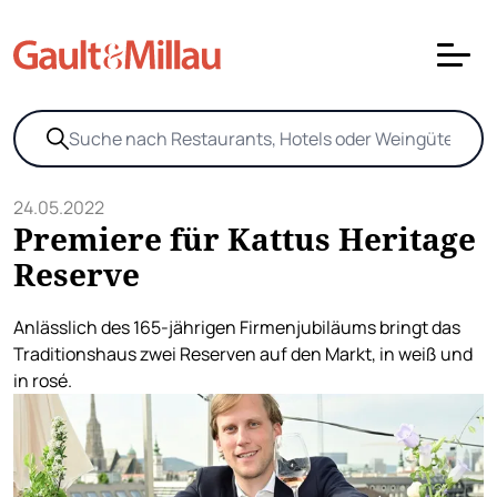
24.05.2022
Premiere für Kattus Heritage
Reserve
Anlässlich des 165-jährigen Firmenjubiläums bringt das
Traditionshaus zwei Reserven auf den Markt, in weiß und
in rosé.