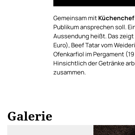
Gemeinsam mit
Küchenchef 
Publikum ansprechen soll. Ei
Aussendung heißt. Das zeigt 
Euro), Beef Tatar vom Weideri
Ofenkarfiol im Pergament (19
Hinsichtlich der Getränke ar
zusammen.
Galerie