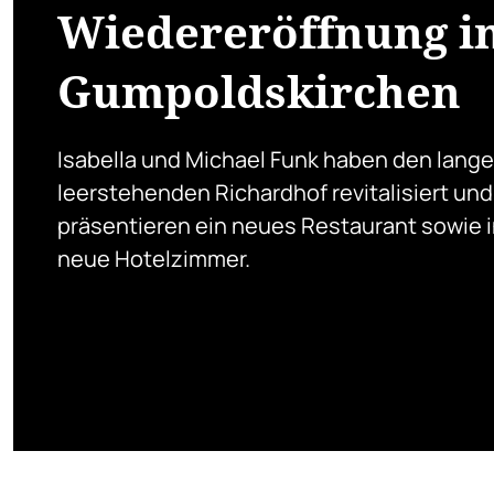
Wiedereröffnung i
Gumpoldskirchen
Isabella und Michael Funk haben den lange
leerstehenden Richardhof revitalisiert und
präsentieren ein neues Restaurant sowie i
neue Hotelzimmer.