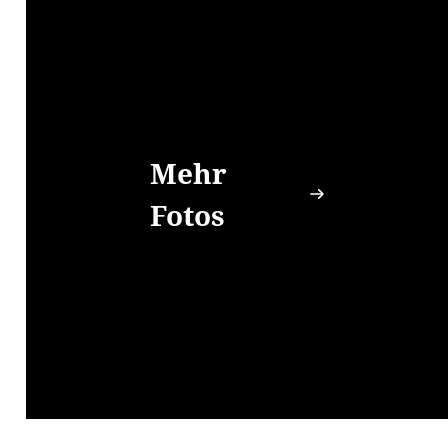
Mehr
Fotos