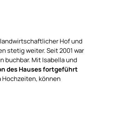
landwirtschaftlicher Hof und
 stetig weiter. Seit 2001 war
n buchbar. Mit Isabella und
on des Hauses fortgeführt
wa Hochzeiten, können