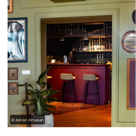
© Adrian Almasan