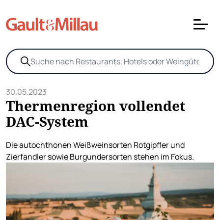
30.05.2023
Thermenregion vollendet
DAC-System
Die autochthonen Weißweinsorten Rotgipfler und
Zierfandler sowie Burgundersorten stehen im Fokus.