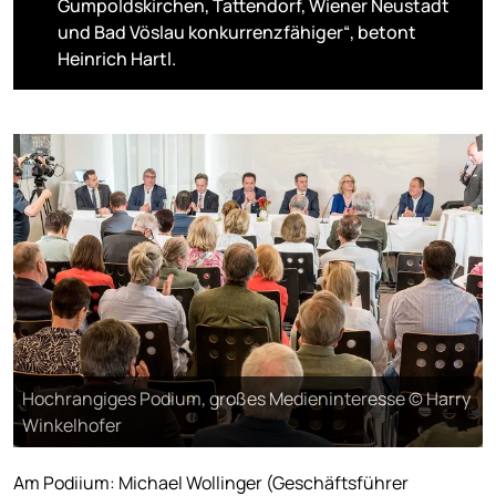
Gumpoldskirchen, Tattendorf, Wiener Neustadt
und Bad Vöslau konkurrenzfähiger“, betont
Heinrich Hartl.
Hochrangiges Podium, großes Medieninteresse © Harry
Winkelhofer
Am Podiium: Michael Wollinger (Geschäftsführer