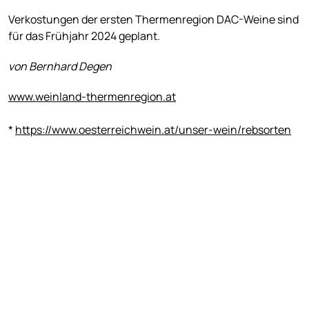
Verkostungen der ersten Thermenregion DAC-Weine sind
für das Frühjahr 2024 geplant.
von Bernhard Degen
www.weinland-thermenregion.at
*
https://www.oesterreichwein.at/unser-wein/rebsorten