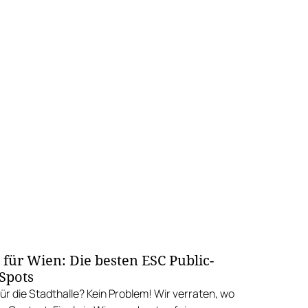
 für Wien: Die besten ESC Public-
Spots
für die Stadthalle? Kein Problem! Wir verraten, wo