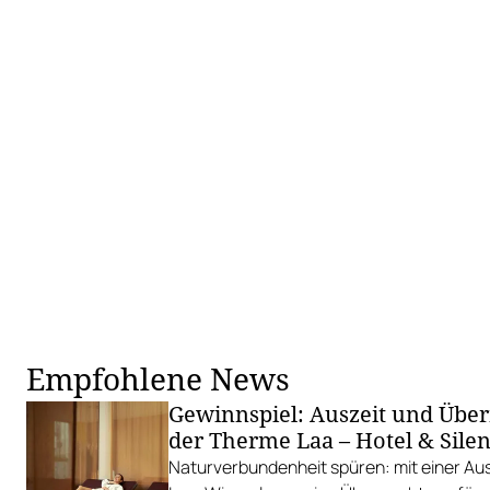
Empfohlene News
Gewinnspiel: Auszeit und Übe
der Therme Laa – Hotel & Silen
Naturverbundenheit spüren: mit einer Aus