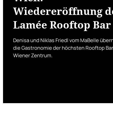
Wiedereröffnung d
Lamée Rooftop Bar
Denisa und Niklas Friedl vom MaBelle übe
die Gastronomie der höchsten Rooftop Bar
Wiener Zentrum.