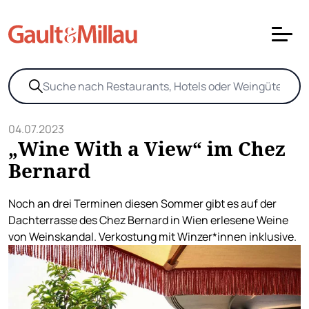
04.07.2023
„Wine With a View“ im Chez
Bernard
Noch an drei Terminen diesen Sommer gibt es auf der
Dachterrasse des Chez Bernard in Wien erlesene Weine
von Weinskandal. Verkostung mit Winzer*innen inklusive.