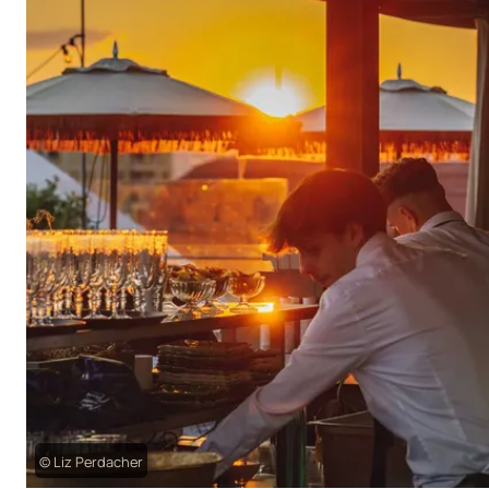
© Liz Perdacher