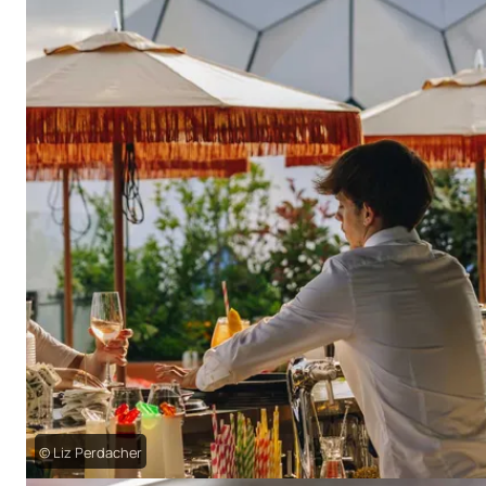
© Liz Perdacher