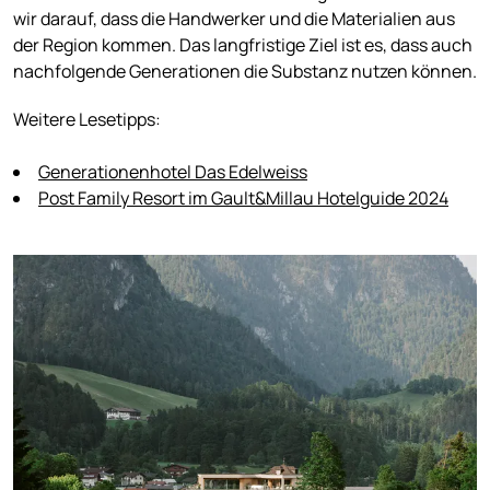
wir darauf, dass die Handwerker und die Materialien aus
der Region kommen. Das langfristige Ziel ist es, dass auch
nachfolgende Generationen die Substanz nutzen können.
Weitere Lesetipps:
Generationenhotel Das Edelweiss
Post Family Resort im Gault&Millau Hotelguide 2024