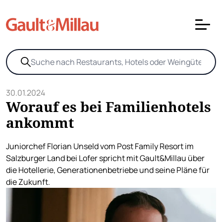
30.01.2024
Worauf es bei Familienhotels
ankommt
Juniorchef Florian Unseld vom Post Family Resort im
Salzburger Land bei Lofer spricht mit Gault&Millau über
die Hotellerie, Generationenbetriebe und seine Pläne für
die Zukunft.