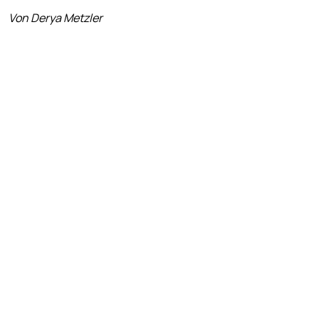
Von Derya Metzler