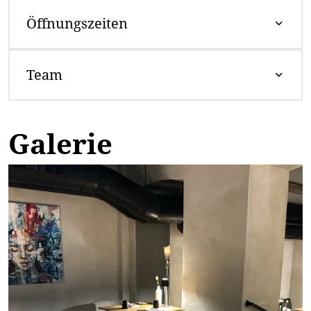
Öffnungszeiten
Team
Galerie