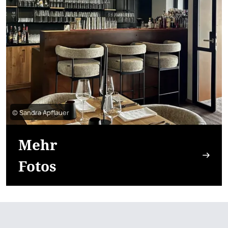
© Sandra Apflauer
Mehr
Fotos