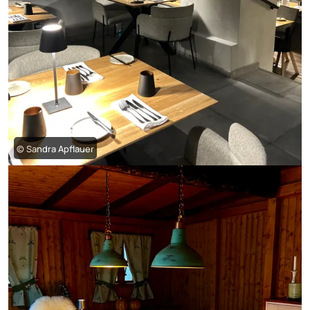
© Sandra Apflauer