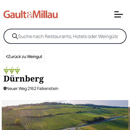
Zurück zu Weingut
Dürnberg
Neuer Weg 2162 Falkenstein