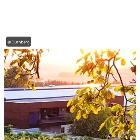
© Dürnberg