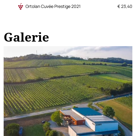
Ortolan Cuvée Prestige 2021
€ 23,40
Galerie