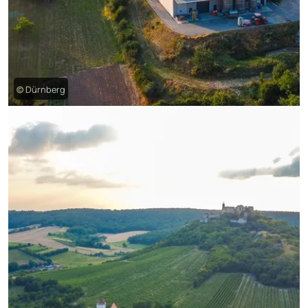
© Dürnberg