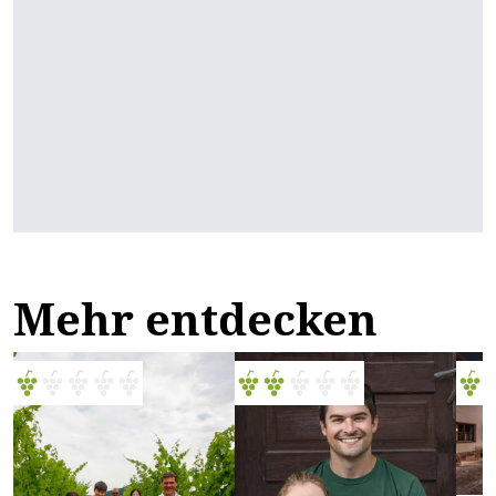
Mehr entdecken