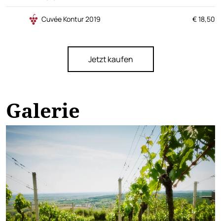
Cuvée Kontur 2019
€ 18,50
Jetzt kaufen
Galerie