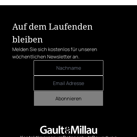
Auf dem Laufenden
bleiben
Melden Sie sich kostenlos für unseren
wöchentlichen Newsletter an.
Abonnieren