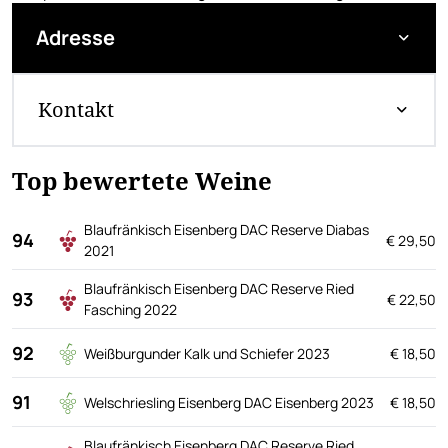
Adresse
Kontakt
Top bewertete Weine
Blaufränkisch Eisenberg DAC Reserve Diabas
94
€ 29,50
2021
Blaufränkisch Eisenberg DAC Reserve Ried
93
€ 22,50
Fasching 2022
92
Weißburgunder Kalk und Schiefer 2023
€ 18,50
91
Welschriesling Eisenberg DAC Eisenberg 2023
€ 18,50
Blaufränkisch Eisenberg DAC Reserve Ried