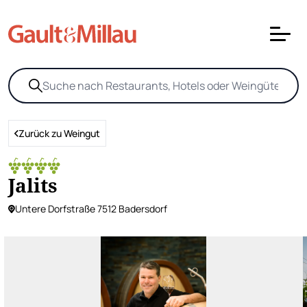
Zurück zu Weingut
Jalits
Untere Dorfstraße 7512 Badersdorf