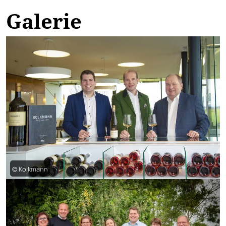
Galerie
© Kolkmann