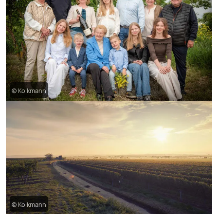
© Kolkmann
© Kolkmann