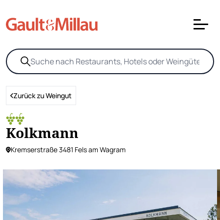
Zurück zu Weingut
Kolkmann
Kremserstraße 3481 Fels am Wagram