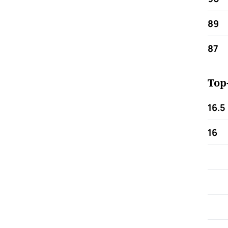
89
87
Top
16.5
16