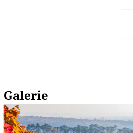
Galerie