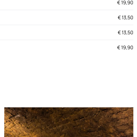
€ 19,90
€ 13,50
€ 13,50
€ 19,90