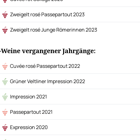
Zweigelt rosé Passepartout 2023
Zweigelt rosé Junge Römerinnen 2023
-Weine vergangener Jahrgänge:
Cuvée rosé Passepartout 2022
Grüner Veltliner Impression 2022
Impression 2021
Passepartout 2021
Expression 2020