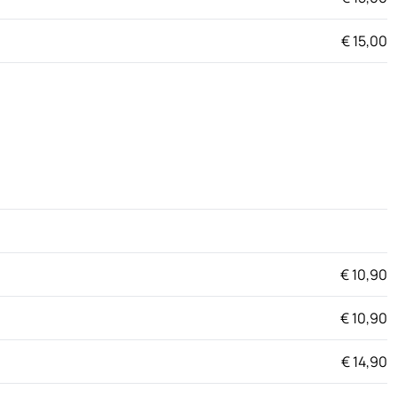
€ 15,00
€ 10,90
€ 10,90
€ 14,90