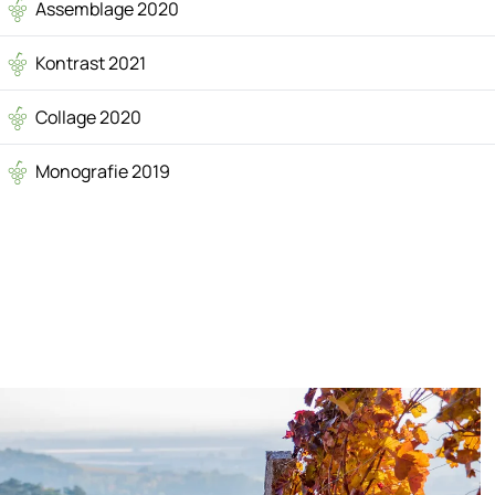
Assemblage 2020
Kontrast 2021
Collage 2020
Monografie 2019