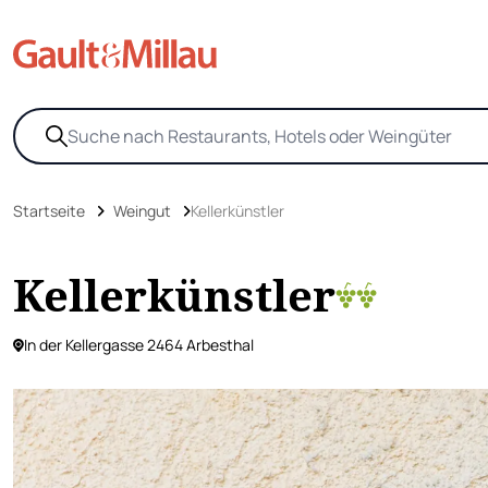
Startseite
Weingut
Kellerkünstler
Kellerkünstler
In der Kellergasse 2464 Arbesthal