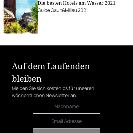
Die besten Hotels am Wasser 2021
Guide Gault&Millau 2021
Auf dem Laufenden
bleiben
Melden Sie sich kostenlos für unseren
wöchentlichen Newsletter an.