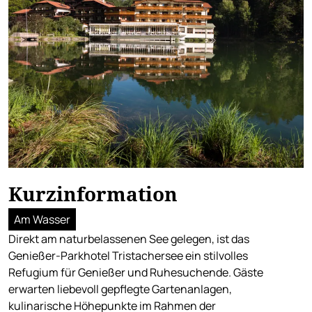
Kurzinformation
Am Wasser
Direkt am naturbelassenen See gelegen, ist das
Genießer-Parkhotel Tristachersee ein stilvolles
Refugium für Genießer und Ruhesuchende. Gäste
erwarten liebevoll gepflegte Gartenanlagen,
kulinarische Höhepunkte im Rahmen der