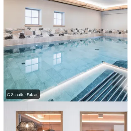
© Schaiter Fabian