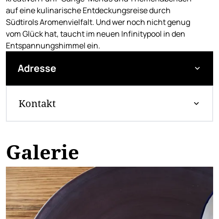
auf eine kulinarische Entdeckungsreise durch
Südtirols Aromenvielfalt. Und wer noch nicht genug
vom Glück hat, taucht im neuen Infinitypool in den
Entspannungshimmel ein.
Adresse
Kontakt
Galerie