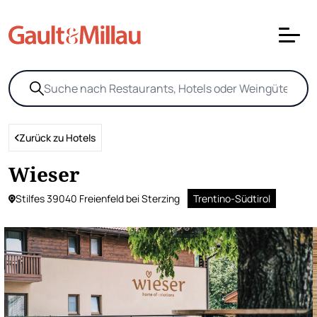
Zurück zu Hotels
Wieser
Stilfes 39040 Freienfeld bei Sterzing
Trentino-Südtirol