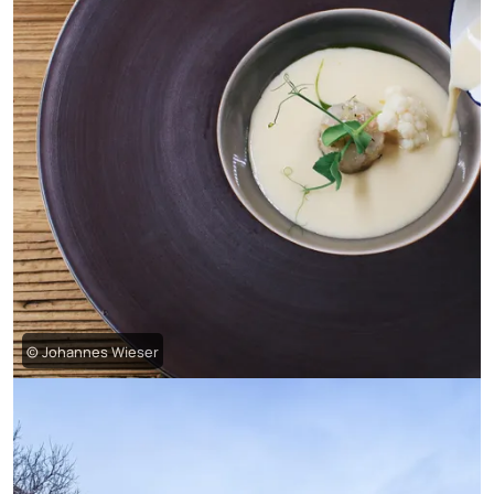
© Johannes Wieser