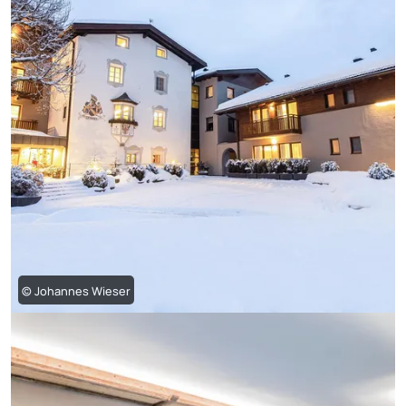
© Johannes Wieser