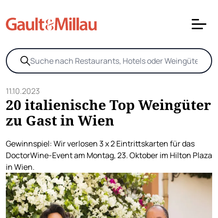
11.10.2023
20 italienische Top Weingüter
zu Gast in Wien
Gewinnspiel: Wir verlosen 3 x 2 Eintrittskarten für das
DoctorWine-Event am Montag, 23. Oktober im Hilton Plaza
in Wien.