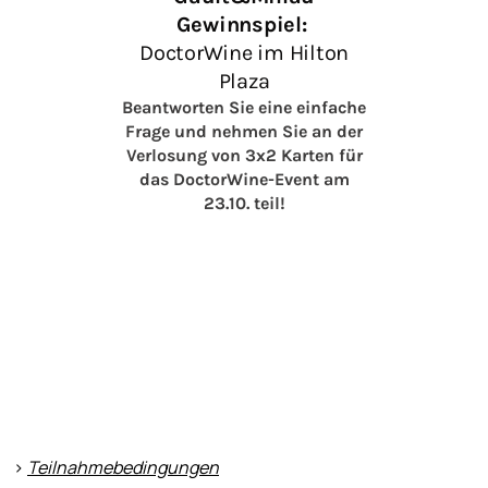
>
Teilnahmebedingungen