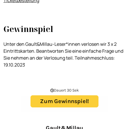
Ticketbestellung
Gewinnspiel
Unter den Gault&Millau-Leser*innen verlosen wir 3 x 2
Eintrittskarten. Beantworten Sie eine einfache Frage und
Sie nehmen an der Verlosung teil. Teilnahmeschluss:
19.10.2023