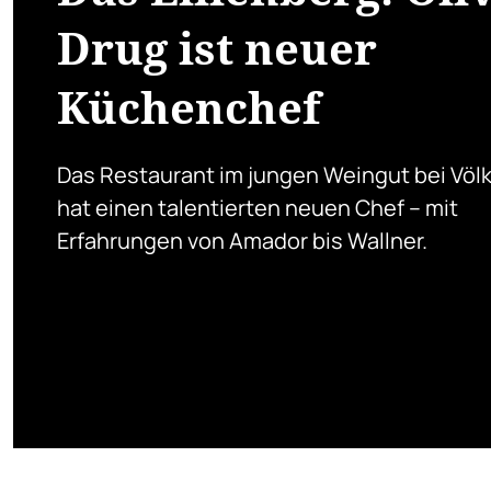
Drug ist neuer
Küchenchef
Das Restaurant im jungen Weingut bei Völ
hat einen talentierten neuen Chef – mit
Erfahrungen von Amador bis Wallner.