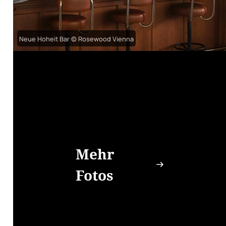
Neue Hoheit Bar © Rosewood Vienna
Mehr
Fotos