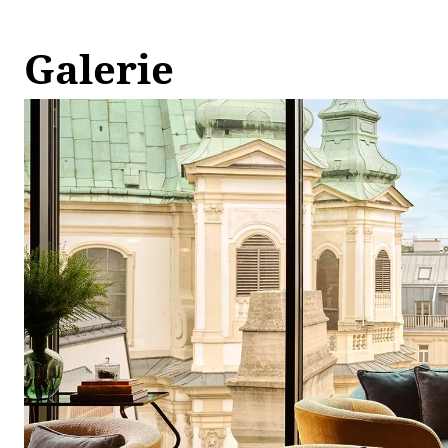
Galerie