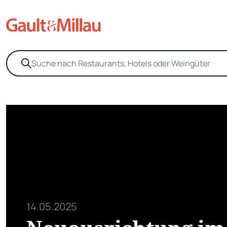
14.05.2025