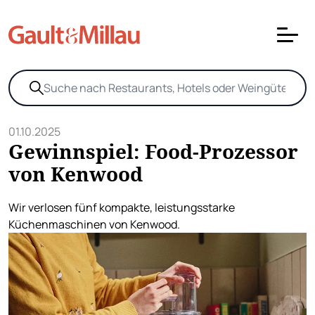
01.10.2025
Gewinnspiel: Food-Prozessor
von Kenwood
Wir verlosen fünf kompakte, leistungsstarke
Küchenmaschinen von Kenwood.