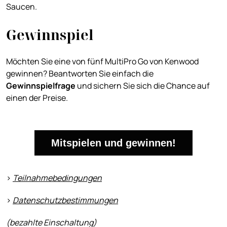
Saucen.
Gewinnspiel
Möchten Sie eine von fünf MultiPro Go von Kenwood
gewinnen? Beantworten Sie einfach die
Gewinnspielfrage
und sichern Sie sich die Chance auf
einen der Preise.
Mitspielen und gewinnen!
>
Teilnahmebedingungen
>
Datenschutzbestimmungen
(bezahlte Einschaltung)