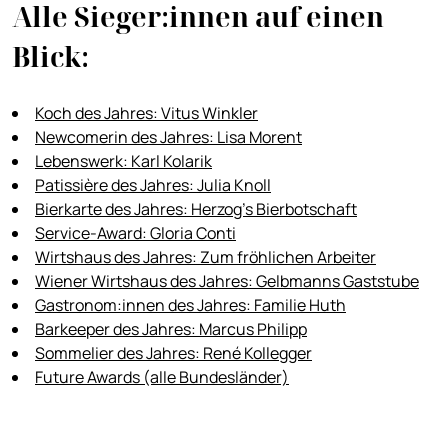
Alle Sieger:innen auf einen
Blick:
Koch des Jahres: Vitus Winkler
Newcomerin des Jahres: Lisa Morent
Lebenswerk: Karl Kolarik
Patissière des Jahres: Julia Knoll
Bierkarte des Jahres: Herzog’s Bierbotschaft
Service-Award: Gloria Conti
Wirtshaus des Jahres: Zum fröhlichen Arbeiter
Wiener Wirtshaus des Jahres: Gelbmanns Gaststube
Gastronom:innen des Jahres: Familie Huth
Barkeeper des Jahres: Marcus Philipp
Sommelier des Jahres: René Kollegger
Future Awards (alle Bundesländer)