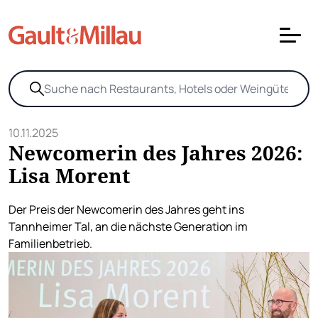
10.11.2025
Newcomerin des Jahres 2026:
Lisa Morent
Der Preis der Newcomerin des Jahres geht ins
Tannheimer Tal, an die nächste Generation im
Familienbetrieb.