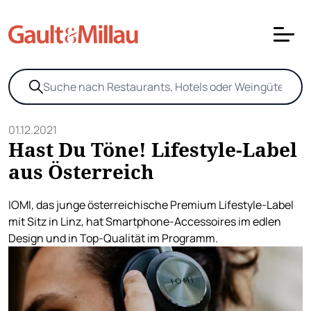
01.12.2021
Hast Du Töne! Lifestyle-Label
aus Österreich
IOMI, das junge österreichische Premium Lifestyle-Label
mit Sitz in Linz, hat Smartphone-Accessoires im edlen
Design und in Top-Qualität im Programm.