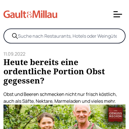
11.09.2022
Heute bereits eine
ordentliche Portion Obst
gegessen?
Obst und Beeren schmecken nicht nur frisch köstlich,
auch als Säfte, Nektare, Marmeladen und vieles mehr.