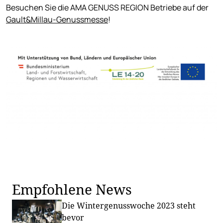
Besuchen Sie die AMA GENUSS REGION Betriebe auf der
Gault&Millau-Genussmesse
!
Empfohlene News
Die Wintergenusswoche 2023 steht
bevor