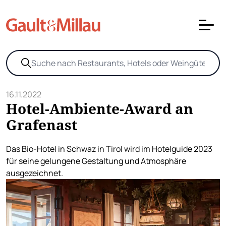
16.11.2022
Hotel-Ambiente-Award an
Grafenast
Das Bio-Hotel in Schwaz in Tirol wird im Hotelguide 2023
für seine gelungene Gestaltung und Atmosphäre
ausgezeichnet.