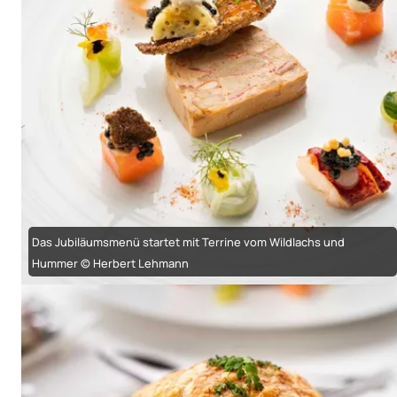
Das Jubiläumsmenü startet mit Terrine vom Wildlachs und
Hummer © Herbert Lehmann