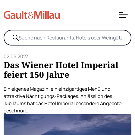
02.05.2023
Das Wiener Hotel Imperial
feiert 150 Jahre
Ein eigenes Magazin, ein einzigartiges Menü und
attraktive Nächtigungs-Packages: Anlässlich des
Jubiläums hat das Hotel Imperial besondere Angebote
geschnürt.