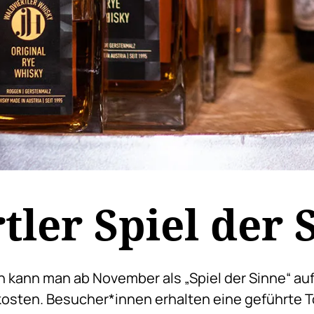
tler Spiel der 
 kann man ab November als „Spiel der Sinne“ auf
osten. Besucher*innen erhalten eine geführte 