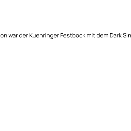
on war der Kuenringer Festbock mit dem Dark Sin