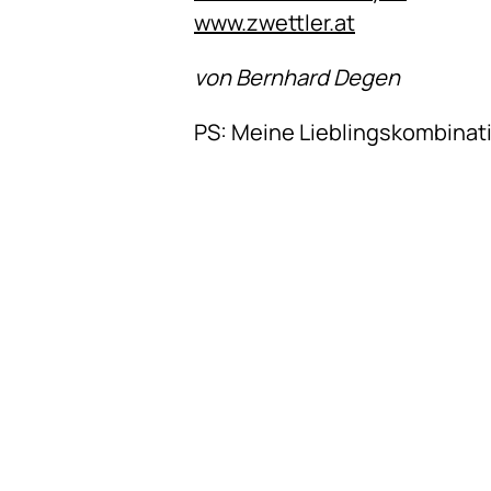
www.zwettler.at
von Bernhard Degen
PS: Meine Lieblingskombinati