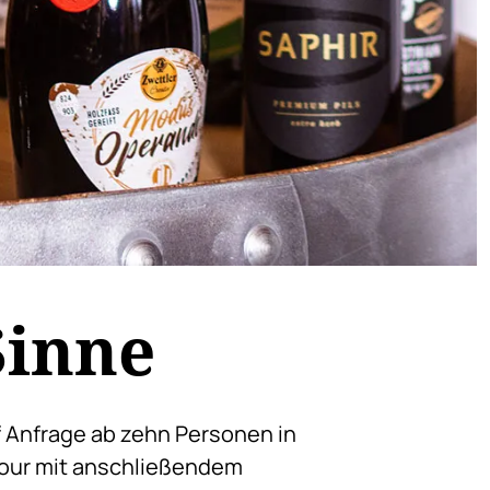
Sinne
 Anfrage ab zehn Personen in
Tour mit anschließendem