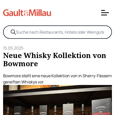
15.05.2025
Neue Whisky Kollektion von
Bowmore
Bowmore stellt eine neue Kollektion von in Sherry-Fässern
gereiften Whiskys vor.