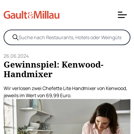
26.06.2024
Gewinnspiel: Kenwood-
Handmixer
Wir verlosen zwei Chefette Lite Handmixer von Kenwood,
jeweils im Wert von 69,99 Euro.