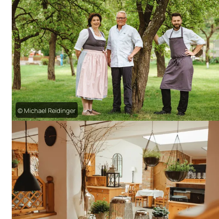
© Michael Reidinger