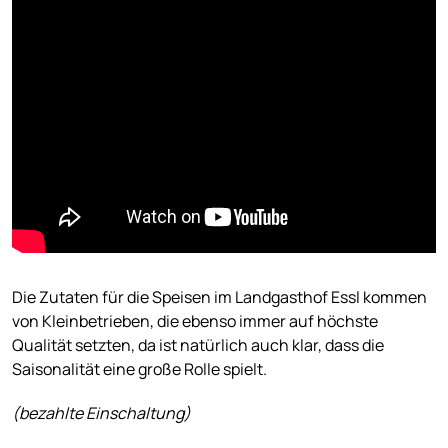
Die Zutaten für die Speisen im Landgasthof Essl kommen
von Kleinbetrieben, die ebenso immer auf höchste
Qualität setzten, da ist natürlich auch klar, dass die
Saisonalität eine große Rolle spielt.
(bezahlte Einschaltung)