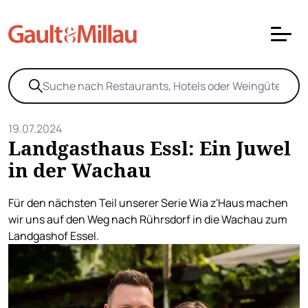
19.07.2024
Landgasthaus Essl: Ein Juwel
in der Wachau
Für den nächsten Teil unserer Serie Wia z'Haus machen
wir uns auf den Weg nach Rührsdorf in die Wachau zum
Landgashof Essel.