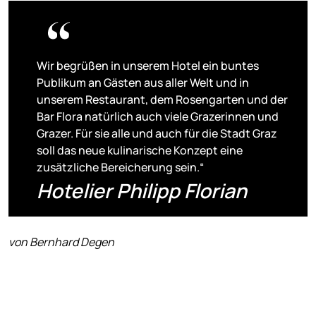
Wir begrüßen in unserem Hotel ein buntes
Publikum an Gästen aus aller Welt und in
unserem Restaurant, dem Rosengarten und der
Bar Flora natürlich auch viele Grazerinnen und
Grazer. Für sie alle und auch für die Stadt Graz
soll das neue kulinarische Konzept eine
zusätzliche Bereicherung sein.“
Hotelier Philipp Florian
von Bernhard Degen