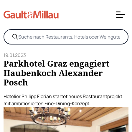
19.01.2023
Parkhotel Graz engagiert
Haubenkoch Alexander
Posch
Hotelier Philipp Florian startet neues Restaurantprojekt
mit ambitionierten Fine-Dining-Konzept.