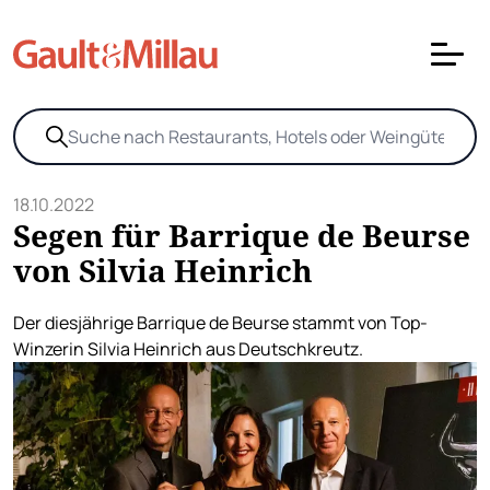
18.10.2022
Segen für Barrique de Beurse
von Silvia Heinrich
Der diesjährige Barrique de Beurse stammt von Top-
Winzerin Silvia Heinrich aus Deutschkreutz.