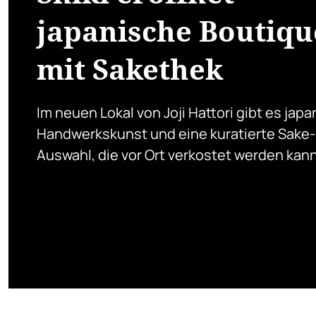
japanische Boutiqu
mit Sakethek
Im neuen Lokal von Joji Hattori gibt es jap
Handwerkskunst und eine kuratierte Sake-
Auswahl, die vor Ort verkostet werden kann