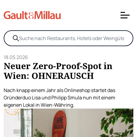
18.05.2026
Neuer Zero-Proof-Spot in
Wien: OHNERAUSCH
Nach knapp einem Jahr als Onlineshop startet das
Gründerduo Lisa und Philipp Smula nun mit einem
eigenen Lokal in Wien-Währing.