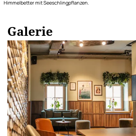
Himmelbetter mit Seeschlingpflanzen.
Galerie