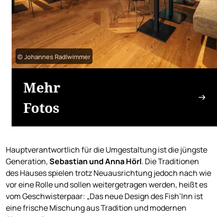
© Johannes Radlwimmer
Mehr
Fotos
Hauptverantwortlich für die Umgestaltung ist die jüngste
Generation,
Sebastian und Anna Hörl
. Die Traditionen
des Hauses spielen trotz Neuausrichtung jedoch nach wie
vor eine Rolle und sollen weitergetragen werden, heißt es
vom Geschwisterpaar: „Das neue Design des Fish’Inn ist
eine frische Mischung aus Tradition und modernen