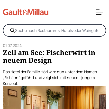
01.07.2024
Zell am See: Fischerwirt in
neuem Design
Das Hotel der Familie Hörl wird nun unter dem Namen
„Fish’Inn“ geführt und zeigt sich mit neuem, jungem
Konzept.