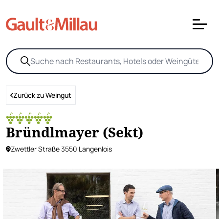
Zurück zu Weingut
Bründlmayer (Sekt)
Zwettler Straße 3550 Langenlois