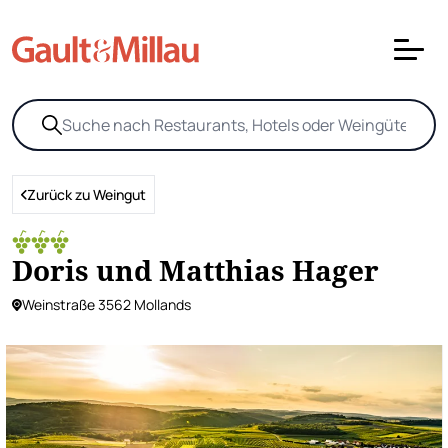
Zurück zu Weingut
Doris und Matthias Hager
Weinstraße 3562 Mollands