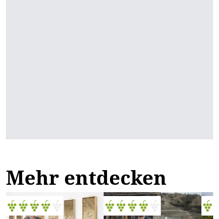
Mehr entdecken