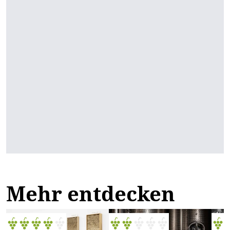
Mehr entdecken