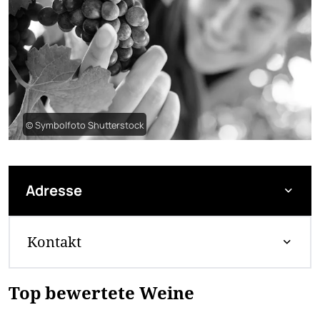
© Symbolfoto Shutterstock
Adresse
Kontakt
Top bewertete Weine