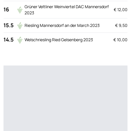
Grüner Veltliner Weinviertel DAC Mannersdorf
16
€ 12,00
2023
15.5
Riesling Mannersdorf an der March 2023
€ 9,50
14.5
Welschriesling Ried Gelsenberg 2023
€ 10,00