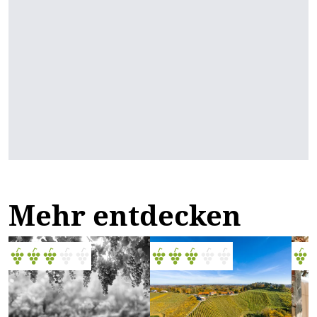
Mehr entdecken