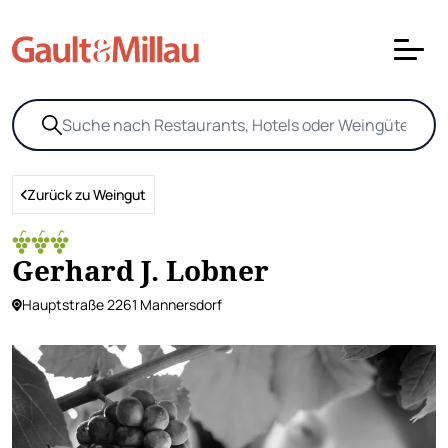
Zurück zu Weingut
Gerhard J. Lobner
Hauptstraße 2261 Mannersdorf