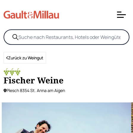
Zurück zu Weingut
Fischer Weine
Plesch 8354 St. Anna am Aigen