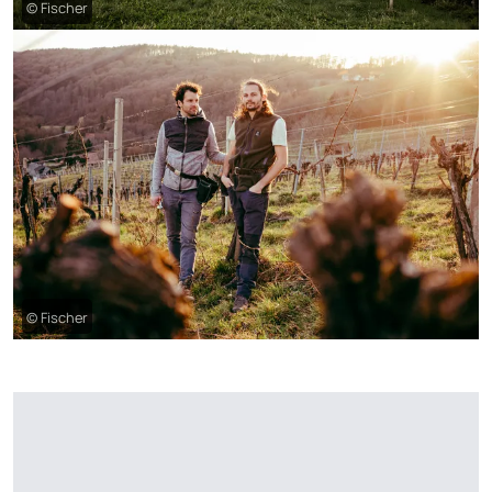
© Fischer
© Fischer