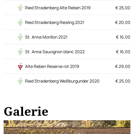
Ried Stradenberg Alte Reben 2019
€ 25,00
Ried Stradenberg Riesling 2021
€ 20,00
St. Anna Morillon 2021
€ 16,00
St. Anna Sauvignon blanc 2022
€ 16,00
Alte Reben Reserve rot 2019
€ 29,00
Ried Stradenberg Weißburgunder 2020
€ 25,00
Galerie