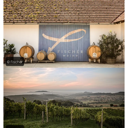
© Fischer