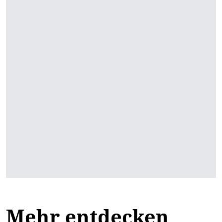
Mehr entdecken