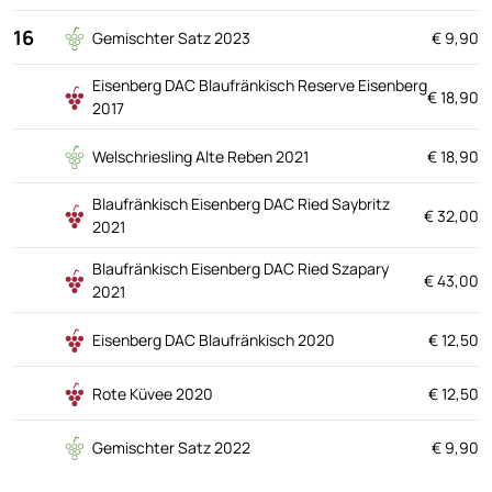
16
Gemischter Satz 2023
€ 9,90
Eisenberg DAC Blaufränkisch Reserve Eisenberg
€ 18,90
2017
Welschriesling Alte Reben 2021
€ 18,90
Blaufränkisch Eisenberg DAC Ried Saybritz
€ 32,00
2021
Blaufränkisch Eisenberg DAC Ried Szapary
€ 43,00
2021
Eisenberg DAC Blaufränkisch 2020
€ 12,50
Rote Küvee 2020
€ 12,50
Gemischter Satz 2022
€ 9,90