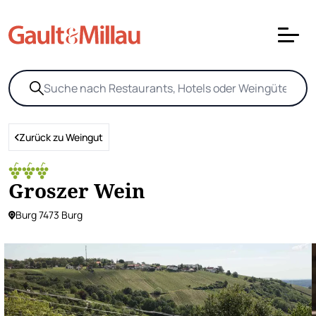
Zurück zu Weingut
Groszer Wein
Burg 7473 Burg