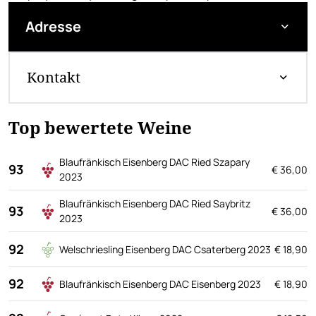
Adresse
Kontakt
Top bewertete Weine
Blaufränkisch Eisenberg DAC Ried Szapary
93
€ 36,00
2023
Blaufränkisch Eisenberg DAC Ried Saybritz
93
€ 36,00
2023
92
Welschriesling Eisenberg DAC Csaterberg 2023
€ 18,90
92
Blaufränkisch Eisenberg DAC Eisenberg 2023
€ 18,90