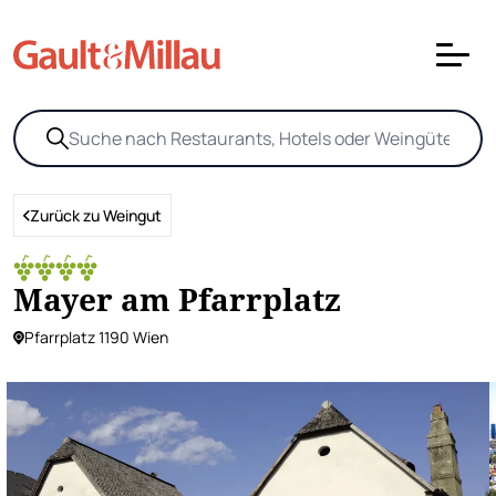
Zurück zu Weingut
Mayer am Pfarrplatz
Pfarrplatz 1190 Wien