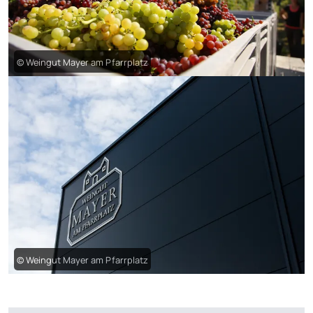
© Weingut Mayer am Pfarrplatz
© Weingut Mayer am Pfarrplatz