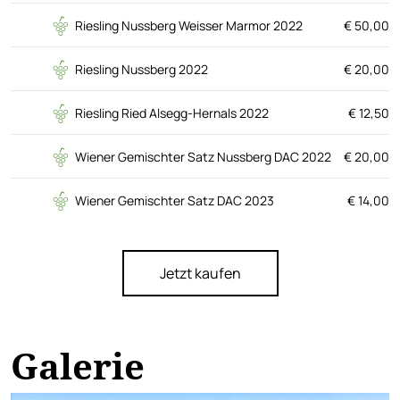
Riesling Nussberg Weisser Marmor 2022
€ 50,00
Riesling Nussberg 2022
€ 20,00
Riesling Ried Alsegg-Hernals 2022
€ 12,50
Wiener Gemischter Satz Nussberg DAC 2022
€ 20,00
Wiener Gemischter Satz DAC 2023
€ 14,00
Jetzt kaufen
Galerie