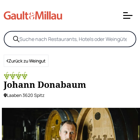
Zurück zu Weingut
Johann Donabaum
Laaben 3620 Spitz