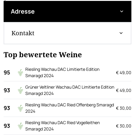
Adresse
Kontakt
Top bewertete Weine
Riesling Wachau DAC Limitierte Edition
95
€ 49,00
Smaragd 2024
Grüner Veltliner Wachau DAC Limitierte Edition
93
€ 49,00
Smaragd 2024
Riesling Wachau DAC Ried Offenberg Smaragd
93
€ 30,00
2024
Riesling Wachau DAC Ried Vogelleithen
93
€ 30,00
Smaragd 2024