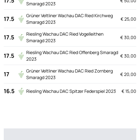
17.5
€ 50,00
Smaragd 2023
Grüner Veltliner Wachau DAC Ried Kirchweg
17.5
€ 25,00
Smaragd 2023
Riesling Wachau DAC Ried Vogelleithen
17.5
€ 30,00
Smaragd 2023
Riesling Wachau DAC Ried Offenberg Smaragd
17.5
€ 30,00
2023
Grüner Veltliner Wachau DAC Ried Zornberg
17
€ 20,00
Smaragd 2023
16.5
Riesling Wachau DAC Spitzer Federspiel 2023
€ 15,00