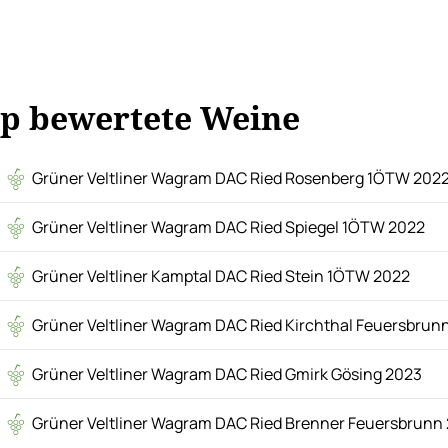
p bewertete Weine
Grüner Veltliner Wagram DAC Ried Rosenberg 1ÖTW 202
Grüner Veltliner Wagram DAC Ried Spiegel 1ÖTW 2022
Grüner Veltliner Kamptal DAC Ried Stein 1ÖTW 2022
Grüner Veltliner Wagram DAC Ried Kirchthal Feuersbrun
Grüner Veltliner Wagram DAC Ried Gmirk Gösing 2023
Grüner Veltliner Wagram DAC Ried Brenner Feuersbrunn