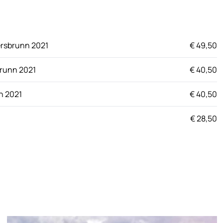
ersbrunn 2021
€ 49,50
brunn 2021
€ 40,50
n 2021
€ 40,50
€ 28,50