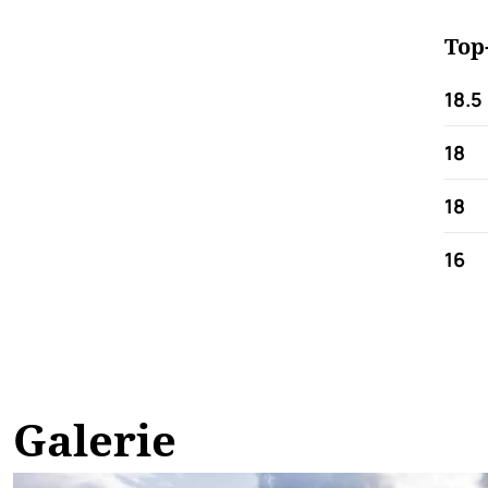
Top
18.5
18
18
16
Galerie