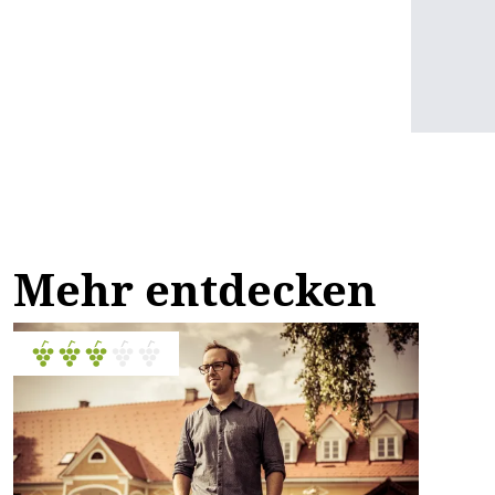
Mehr entdecken