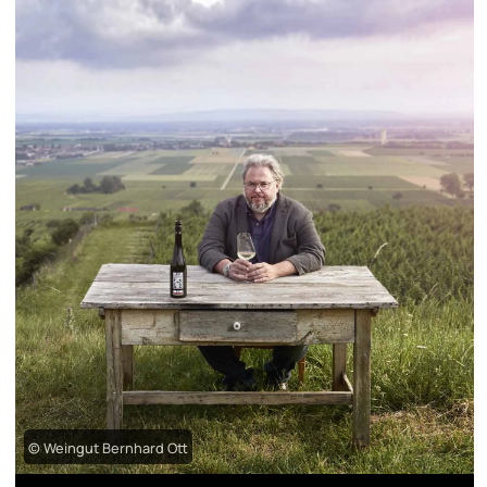
© Weingut Bernhard Ott