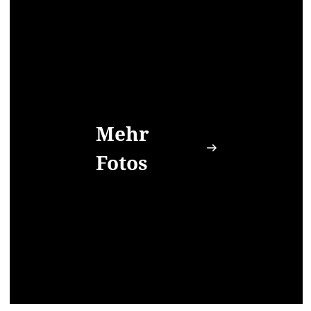
Mehr
Fotos