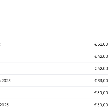
2
€ 52,00
€ 42,00
€ 42,00
n 2023
€ 33,00
€ 30,00
 2023
€ 30,00