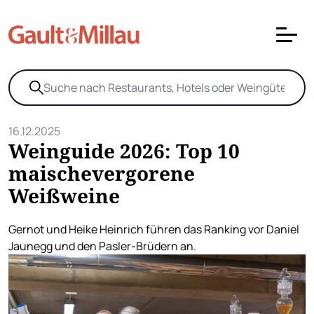
16.12.2025
Weinguide 2026: Top 10
maischevergorene
Weißweine
Gernot und Heike Heinrich führen das Ranking vor Daniel
Jaunegg und den Pasler-Brüdern an.