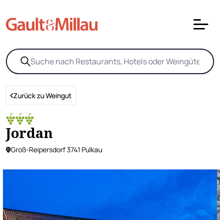
Zurück zu Weingut
Jordan
Groß-Reipersdorf 3741 Pulkau