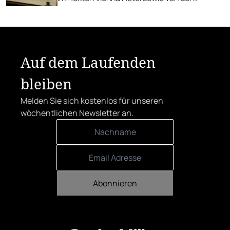
anschließenden Verkostungsparty.
Auf dem Laufenden
bleiben
Melden Sie sich kostenlos für unseren
wöchentlichen Newsletter an.
Abonnieren