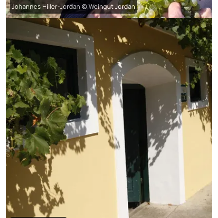
Johannes Hiller-Jordan © Weingut Jordan