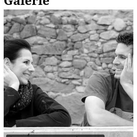
Galerie