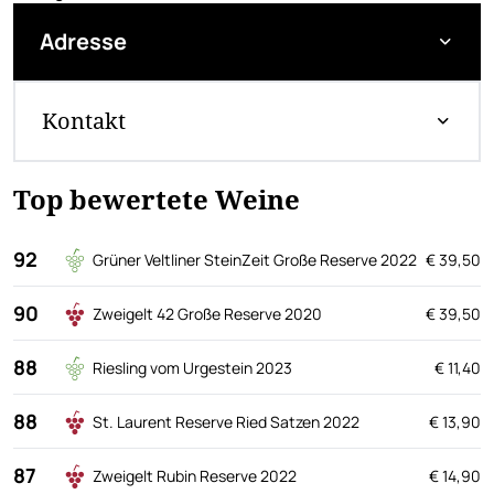
Adresse
Kontakt
Top bewertete Weine
92
Grüner Veltliner SteinZeit Große Reserve 2022
€ 39,50
90
Zweigelt 42 Große Reserve 2020
€ 39,50
88
Riesling vom Urgestein 2023
€ 11,40
88
St. Laurent Reserve Ried Satzen 2022
€ 13,90
87
Zweigelt Rubin Reserve 2022
€ 14,90