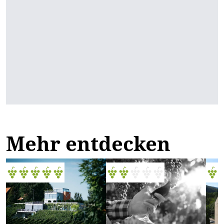
Mehr entdecken