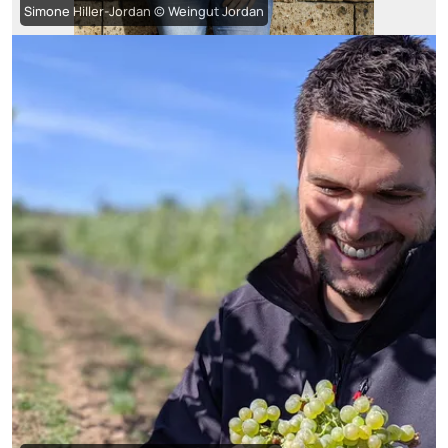
Simone Hiller-Jordan © Weingut Jordan