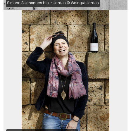
Simone & Johannes Hiller-Jordan © Weingut Jordan