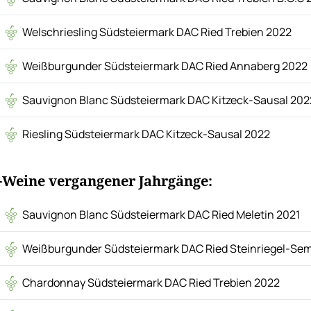
Welschriesling Südsteiermark DAC Ried Trebien 2022
Weißburgunder Südsteiermark DAC Ried Annaberg 2022
Sauvignon Blanc Südsteiermark DAC Kitzeck-Sausal 202
Riesling Südsteiermark DAC Kitzeck-Sausal 2022
-Weine vergangener Jahrgänge:
Sauvignon Blanc Südsteiermark DAC Ried Meletin 2021
Weißburgunder Südsteiermark DAC Ried Steinriegel-Sem
Chardonnay Südsteiermark DAC Ried Trebien 2022