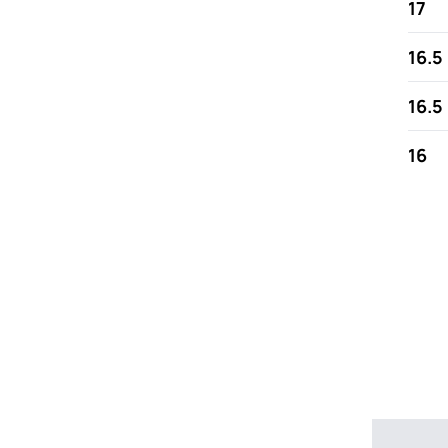
17
16.5
16.5
16