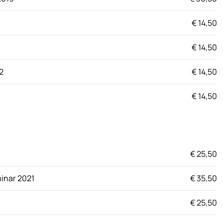
€ 14,50
€ 14,50
2
€ 14,50
€ 14,50
€ 25,50
inar 2021
€ 35,50
€ 25,50