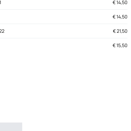
1
€ 14,50
€ 14,50
22
€ 21,50
€ 15,50