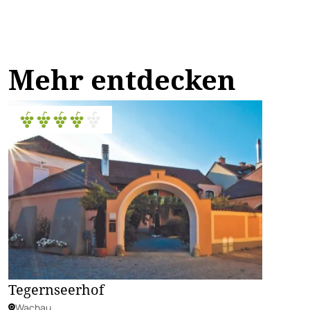
Mehr entdecken
Tegernseerhof
Wachau