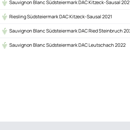
Sauvignon Blanc Südsteiermark DAC Kitzeck-Sausal 202
Riesling Südsteiermark DAC Kitzeck-Sausal 2021
Sauvignon Blanc Südsteiermark DAC Ried Steinbruch 20
Sauvignon Blanc Südsteiermark DAC Leutschach 2022