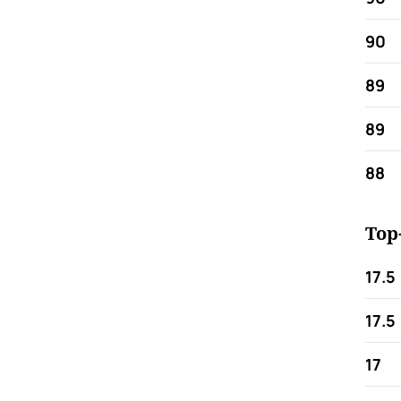
90
89
89
88
Top
17.5
17.5
17