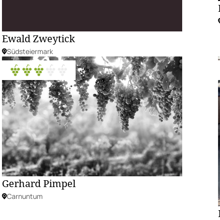
Ewald Zweytick
Südsteiermark
Gerhard Pimpel
Carnuntum