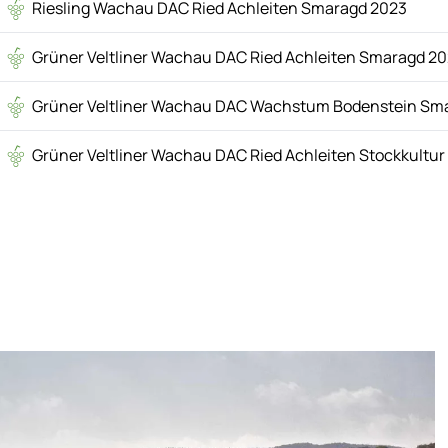
Riesling Wachau DAC Ried Achleiten Smaragd 2023
Grüner Veltliner Wachau DAC Ried Achleiten Smaragd 2
Grüner Veltliner Wachau DAC Wachstum Bodenstein Sm
Grüner Veltliner Wachau DAC Ried Achleiten Stockkultu