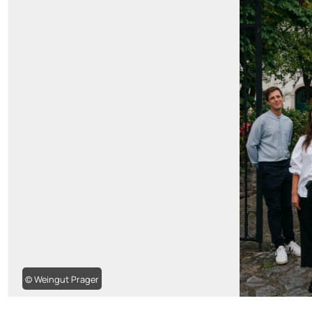
© Weingut Prager