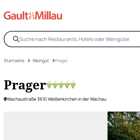
Startseite
Weingut
Prager
Prager
Wachaustraße 3610 Weißenkirchen in der Wachau