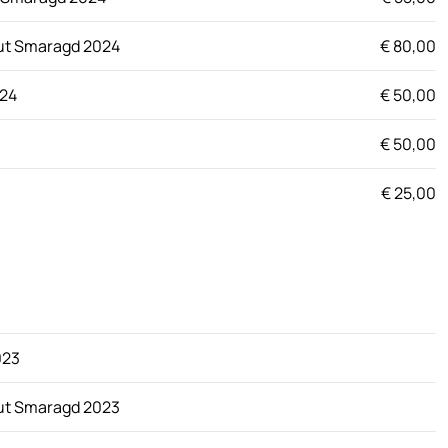
ut Smaragd 2024
€ 80,00
024
€ 50,00
€ 50,00
€ 25,00
023
ut Smaragd 2023