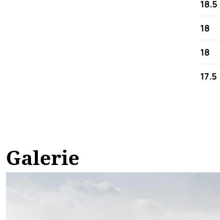
18.5
18
18
17.5
Galerie