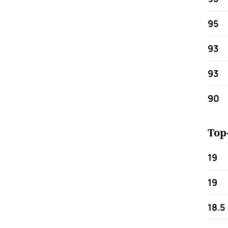
95
93
93
90
Top
19
19
18.5